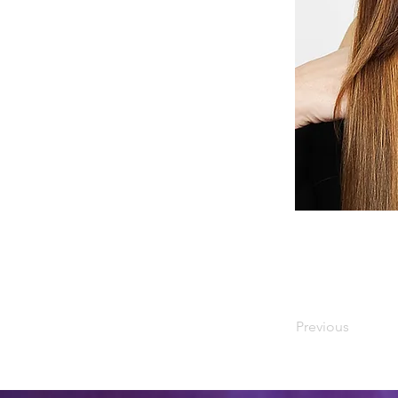
Previous